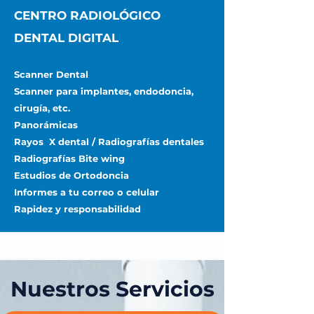
CENTRO RADIOLÓGICO
DENTAL DIGITAL
Scanner Dental
Scanner para implantes, endodoncia,
cirugía, etc.
Panorámicas
Rayos X dental / Radiografías dentales
Radiografías Bite wing
Estudios de Ortodoncia
Informes a tu correo o celular
Rapidez y responsabilidad
Nuestros Servicios