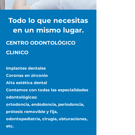
Todo lo que necesitas
en un mismo lugar.
CENTRO ODONTOLÓGICO
CLINICO
Implantes dentales
Coronas en zirconio
Alta estética dental
Contamos con todas las especialidades
odontológicas:
ortodoncia, endodoncia, periodoncia,
prótesis removible y fija,
odontopediatría, cirugía, obturaciones,
etc.